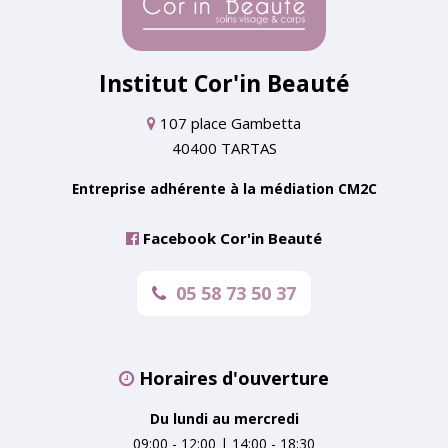
Institut Cor'in Beauté
107 place Gambetta
40400 TARTAS
Entreprise adhérente à la médiation CM2C
Facebook Cor'in Beauté
05 58 73 50 37
Horaires d'ouverture
Du lundi au mercredi
09:00 - 12:00 | 14:00 - 18:30