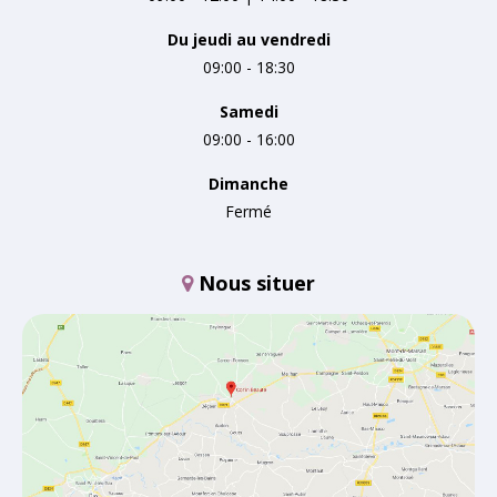
Du jeudi au vendredi
09:00 - 18:30
Samedi
09:00 - 16:00
Dimanche
Fermé
Nous situer