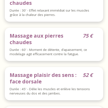
chaudes
Durée : 30' - Effet relaxant immédiat sur les muscles
grâce à la chaleur des pierres.
Massage aux pierres
75 €
chaudes
Durée : 60' - Moment de détente, d’apaisement, ce
modelage agit efficacement contre la fatigue.
Massage plaisir des sens :
52 €
face dorsale
Durée : 45' - Délie les muscles et enlève les tensions
nerveuses du dos et des jambes.