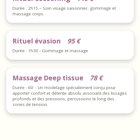
Durée : 2h15 – Soin visage saisonnier, gommage et
massage corps.
Rituel évasion
95 €
Durée : 1h30 - Gommage et massage
Massage Deep tissue
78 €
Durée : 60' - Un modelage spécialement conçu pour
apporter confort et détente absolu associant des lissages
profonds et des pressions, percussions le long des
zones de tension.