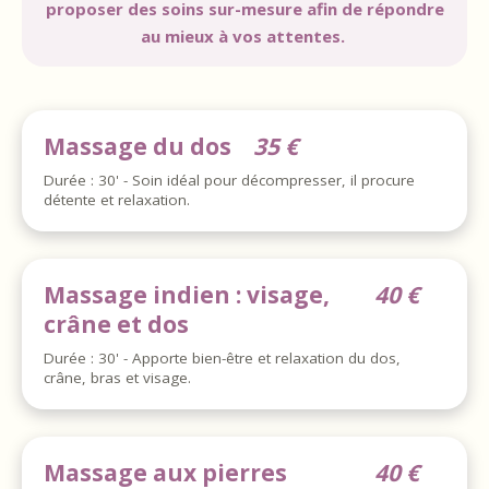
proposer des soins sur-mesure afin de répondre
au mieux à vos attentes.
Massage du dos
35 €
Durée : 30' - Soin idéal pour décompresser, il procure
détente et relaxation.
Massage indien : visage,
40 €
crâne et dos
Durée : 30' - Apporte bien-être et relaxation du dos,
crâne, bras et visage.
Massage aux pierres
40 €