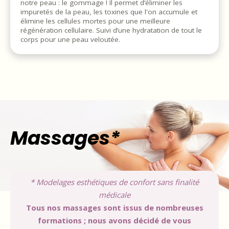
notre peau : le gommage ! Il permet d’éliminer les
impuretés de la peau, les toxines que l'on accumule et
élimine les cellules mortes pour une meilleure
régénération cellulaire. Suivi d’une hydratation de tout le
corps pour une peau veloutée.
Massages*
* Modelages esthétiques de confort sans finalité
médicale
Tous nos massages sont issus de nombreuses
formations ; nous avons décidé de vous