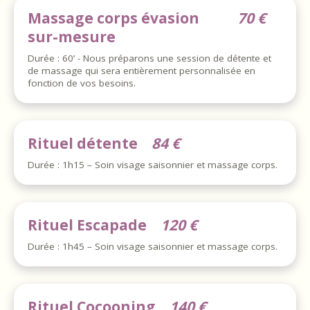
Massage corps évasion
70 €
sur-mesure
Durée : 60’ - Nous préparons une session de détente et
de massage qui sera entièrement personnalisée en
fonction de vos besoins.
Rituel détente
84 €
Durée : 1h15 – Soin visage saisonnier et massage corps.
Rituel Escapade
120 €
Durée : 1h45 – Soin visage saisonnier et massage corps.
Rituel Cocooning
140 €